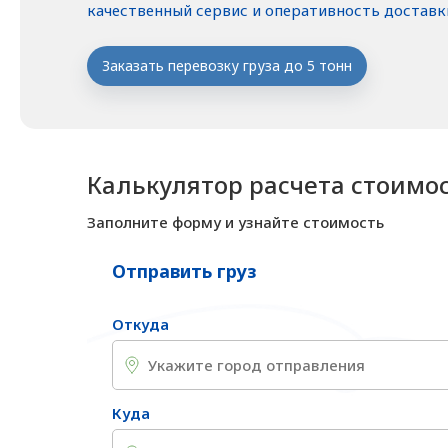
качественный сервис и оперативность доставк
Заказать перевозку груза до 5 тонн
Калькулятор расчета стоимо
Заполните форму и узнайте стоимость
Отправить груз
Откуда
Куда