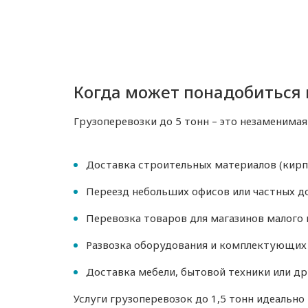
Когда может понадобиться п
Грузоперевозки до 5 тонн – это незаменимая
Доставка строительных материалов (кирпи
Переезд небольших офисов или частных д
Перевозка товаров для магазинов малого и
Развозка оборудования и комплектующих 
Доставка мебели, бытовой техники или д
Услуги грузоперевозок до 1,5 тонн идеально