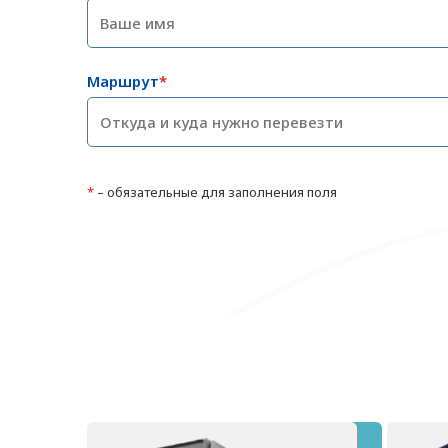
Маршрут
*
*
– обязательные для заполнения поля