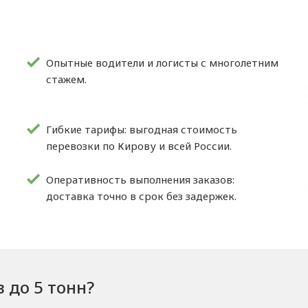
Опытные водители и логисты с многолетним
стажем.
Гибкие тарифы: выгодная стоимость
перевозки по Кирову и всей России.
Оперативность выполнения заказов:
доставка точно в срок без задержек.
в до 5 тонн?