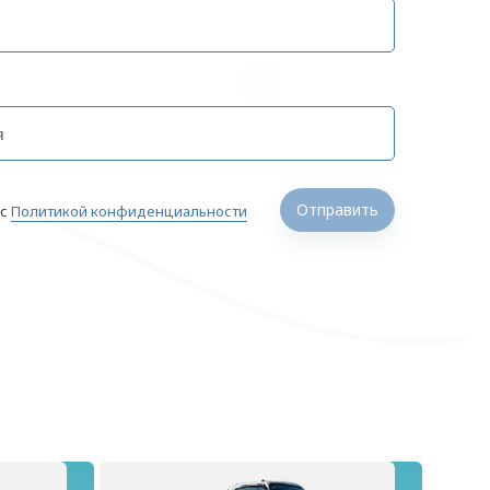
Отправить
 с
Политикой конфиденциальности