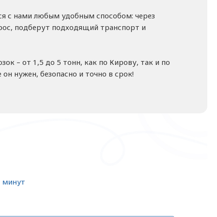
ься с нами любым удобным способом: через
прос, подберут подходящий транспорт и
 – от 1,5 до 5 тонн, как по Кирову, так и по
 он нужен, безопасно и точно в срок!
5 минут