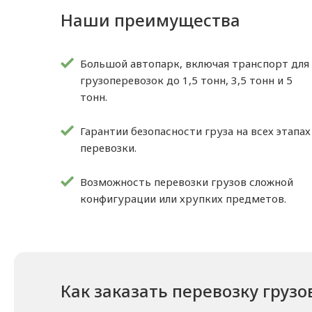
Наши преимущества
Большой автопарк, включая транспорт для
грузоперевозок до 1,5 тонн, 3,5 тонн и 5
тонн.
Гарантии безопасности груза на всех этапах
перевозки.
Возможность перевозки грузов сложной
конфигурации или хрупких предметов.
Как заказать перевозку грузо