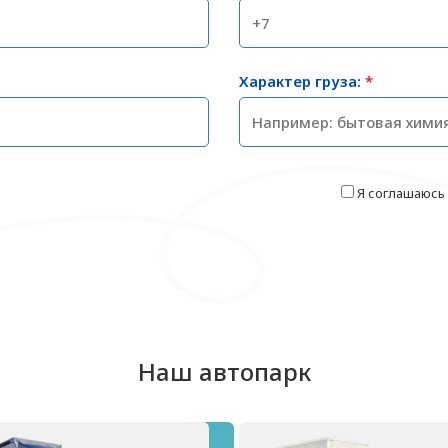
Характер груза:
*
Я соглашаюсь
Наш автопарк