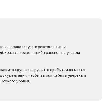
явка на заказ грузоперевозки – наши
подбирается подходящий транспорт с учетом
 защита хрупкого груза. По прибытии на место
 документации, чтобы вы могли быть уверены в
высокого уровня.