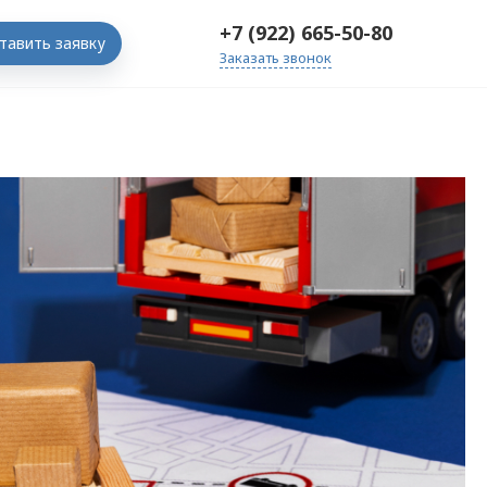
+7 (922) 665-50-80
тавить заявку
Заказать звонок