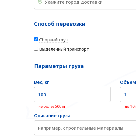
Способ перевозки
Сборный груз
Выделенный транспорт
Параметры груза
Вес, кг
Объём
не более 500 кг
до 10
Описание груза