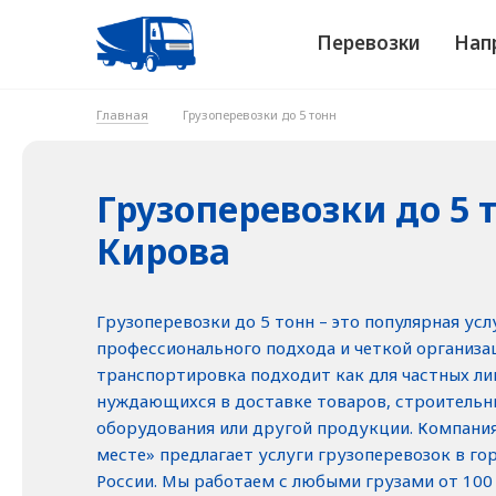
Перевозки
Нап
Главная
Грузоперевозки до 5 тонн
Грузоперевозки до 5 
Кирова
Грузоперевозки до 5 тонн – это популярная усл
профессионального подхода и четкой организаци
транспортировка подходит как для частных лиц
нуждающихся в доставке товаров, строительн
оборудования или другой продукции. Компания
месте» предлагает услуги грузоперевозок в го
России. Мы работаем с любыми грузами от 100 