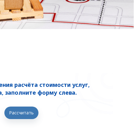
ния расчёта стоимости услуг,
, заполните форму слева.
Рассчитать