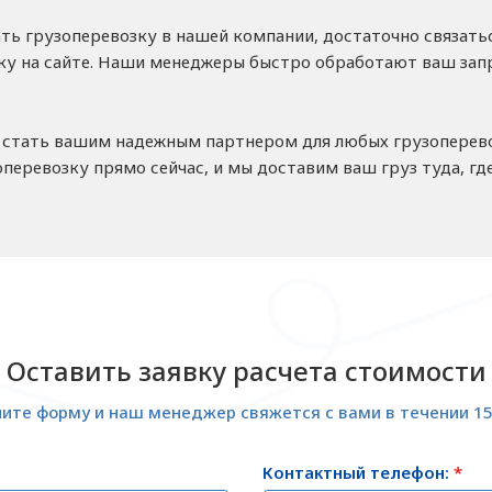
ать грузоперевозку в нашей компании, достаточно связат
вку на сайте. Наши менеджеры быстро обработают ваш за
стать вашим надежным партнером для любых грузоперевозок
оперевозку прямо сейчас, и мы доставим ваш груз туда, где
Оставить заявку расчета стоимости
ите форму и наш менеджер свяжется с вами в течении 1
Контактный телефон:
*