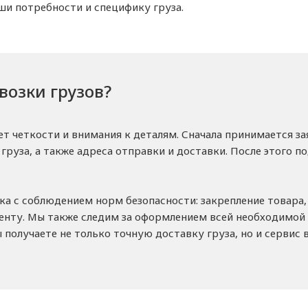
ши потребности и специфику груза.
возки грузов?
ет четкости и внимания к деталям. Сначала принимается за
груза, а также адреса отправки и доставки. После этого 
а с соблюдением норм безопасности: закрепление товара,
иенту. Мы также следим за оформлением всей необходимой
 получаете не только точную доставку груза, но и сервис 