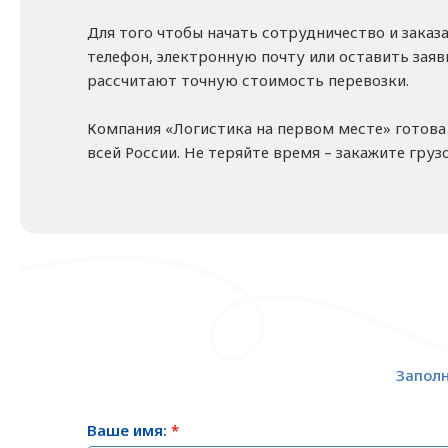
Для того чтобы начать сотрудничество и заказ
телефон, электронную почту или оставить зая
рассчитают точную стоимость перевозки.
Компания «Логистика на первом месте» готова 
всей России. Не теряйте время – закажите груз
Заполн
Ваше имя:
*