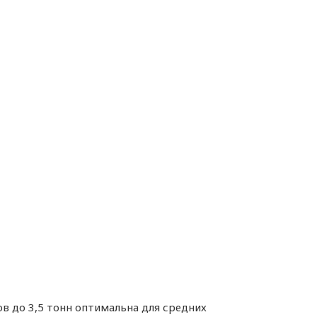
ов до 3,5 тонн оптимальна для средних