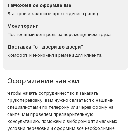
Таможенное оформление
Быстрое и законное прохождение границ.
Мониторинг
Постоянный контроль за перемещением груза.
Доставка "от двери до двери"
Комфорт и экономия времени для клиента.
Оформление заявки
Чтобы начать сотрудничество и заказать
грузоперевозку, вам нужно связаться с нашими
специалистами по телефону или через форму на
сайте. Мы проведем предварительную
консультацию, поможем с выбором оптимальных
условий перевозки и оформим все необходимые