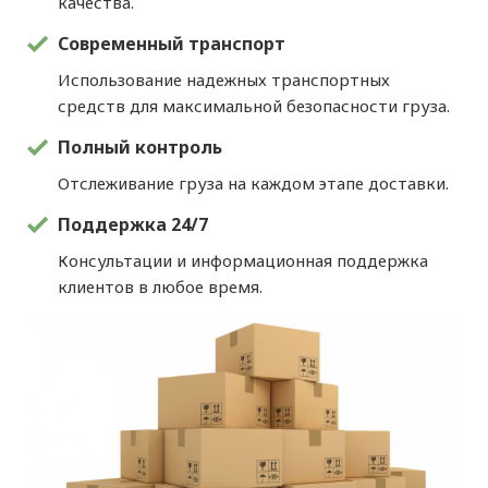
качества.
Современный транспорт
Использование надежных транспортных
средств для максимальной безопасности груза.
Полный контроль
Отслеживание груза на каждом этапе доставки.
Поддержка 24/7
Консультации и информационная поддержка
клиентов в любое время.