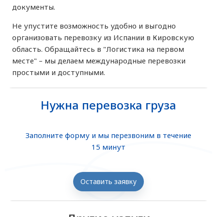
документы.
Не упустите возможность удобно и выгодно
организовать перевозку из Испании в Кировскую
область. Обращайтесь в "Логистика на первом
месте" – мы делаем международные перевозки
простыми и доступными.
Нужна перевозка груза
Заполните форму и мы перезвоним в течение
15 минут
Оставить заявку