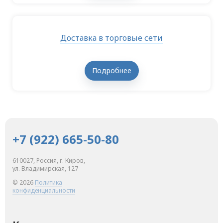
Доставка в торговые сети
Подробнее
+7 (922) 665-50-80
610027, Россия, г. Киров,
ул. Владимирская, 127
© 2026
Политика
конфиденциальности