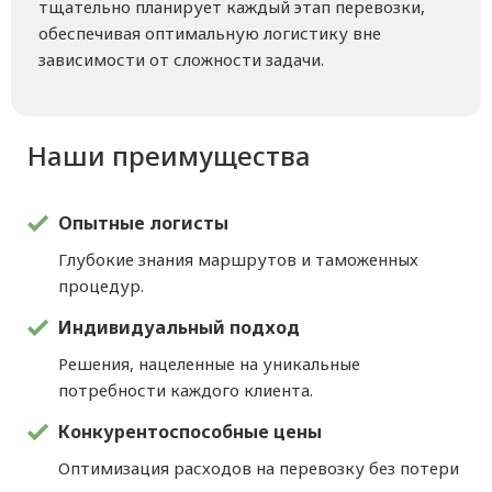
тщательно планирует каждый этап перевозки,
обеспечивая оптимальную логистику вне
зависимости от сложности задачи.
Наши преимущества
Опытные логисты
Глубокие знания маршрутов и таможенных
процедур.
Индивидуальный подход
Решения, нацеленные на уникальные
потребности каждого клиента.
Конкурентоспособные цены
Оптимизация расходов на перевозку без потери