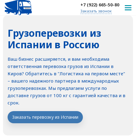
+7 (922) 665-50-80
Заказать звонок
Грузоперевозки из
Испании в Россию
Ваш бизнес расширяется, и вам необходима
ответственная перевозка грузов из Испании в
Киров? Обратитесь в "Логистика на первом месте"
– вашего надежного партнера в международных
грузоперевозках. Мы предлагаем услуги по
доставке грузов от 100 кг с гарантией качества и в
срок.
Заказать перевозку из Испании