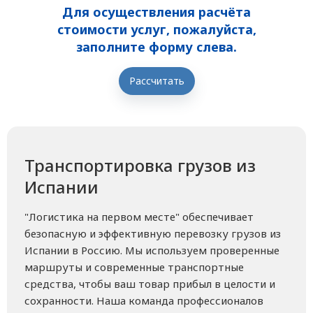
Для осуществления расчёта
стоимости услуг, пожалуйста,
заполните форму слева.
Рассчитать
Транспортировка грузов из
Испании
"Логистика на первом месте" обеспечивает
безопасную и эффективную перевозку грузов из
Испании в Россию. Мы используем проверенные
маршруты и современные транспортные
средства, чтобы ваш товар прибыл в целости и
сохранности. Наша команда профессионалов