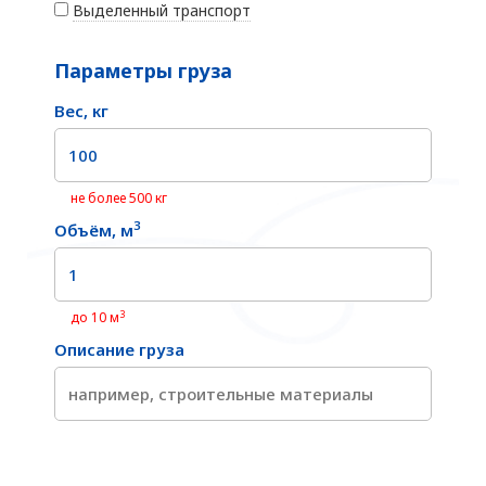
Выделенный транспорт
Параметры груза
Вес, кг
не более 500 кг
3
Объём, м
3
до 10 м
Описание груза