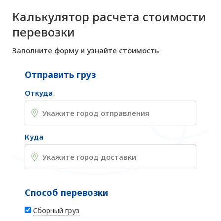
Калькулятор расчета стоимости
перевозки
Заполните форму и узнайте стоимость
Отправить груз
Откуда
Куда
Способ перевозки
Сборный груз