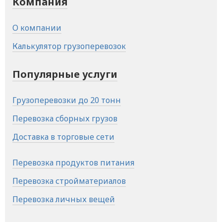
Компания
О компании
Калькулятор грузоперевозок
Популярные услуги
Грузоперевозки до 20 тонн
Перевозка сборных грузов
Доставка в торговые сети
Перевозка продуктов питания
Перевозка стройматериалов
Перевозка личных вещей