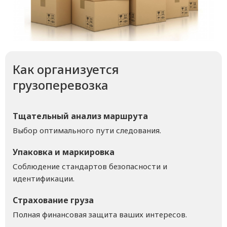
Как организуется
грузоперевозка
Тщательный анализ маршрута
Выбор оптимального пути следования.
Упаковка и маркировка
Соблюдение стандартов безопасности и
идентификации.
Страхование груза
Полная финансовая защита ваших интересов.