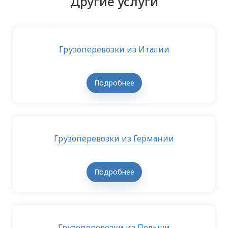
Другие услуги
Грузоперевозки из Италии
Подробнее
Грузоперевозки из Германии
Подробнее
Грузоперевозки из Польши