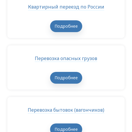
Квартирный переезд по России
Подробнее
Перевозка опасных грузов
Подробнее
Перевозка бытовок (вагончиков)
Подробнее