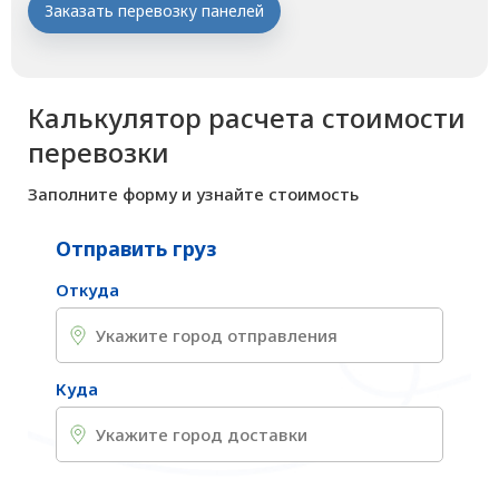
Заказать перевозку панелей
Калькулятор расчета стоимости
перевозки
Заполните форму и узнайте стоимость
Отправить груз
Откуда
Куда