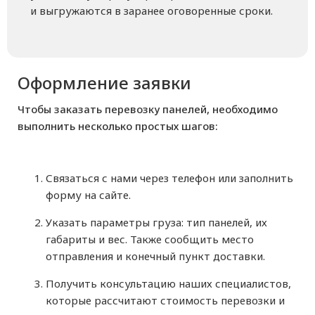
и выгружаются в заранее оговоренные сроки.
Оформление заявки
Чтобы заказать перевозку панелей, необходимо
выполнить несколько простых шагов:
Связаться с нами через телефон или заполнить
форму на сайте.
Указать параметры груза: тип панелей, их
габариты и вес. Также сообщить место
отправления и конечный пункт доставки.
Получить консультацию наших специалистов,
которые рассчитают стоимость перевозки и