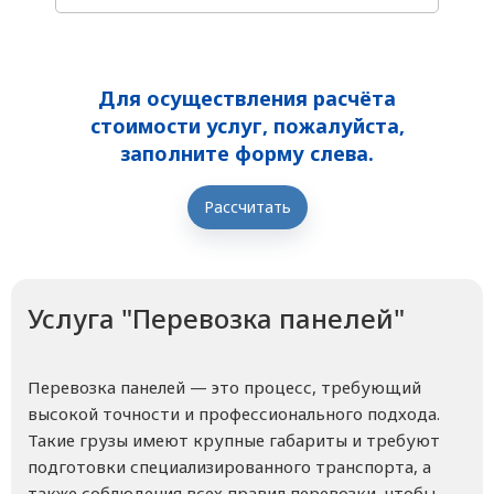
Для осуществления расчёта
стоимости услуг, пожалуйста,
заполните форму слева.
Рассчитать
Услуга "Перевозка панелей"
Перевозка панелей — это процесс, требующий
высокой точности и профессионального подхода.
Такие грузы имеют крупные габариты и требуют
подготовки специализированного транспорта, а
также соблюдения всех правил перевозки, чтобы