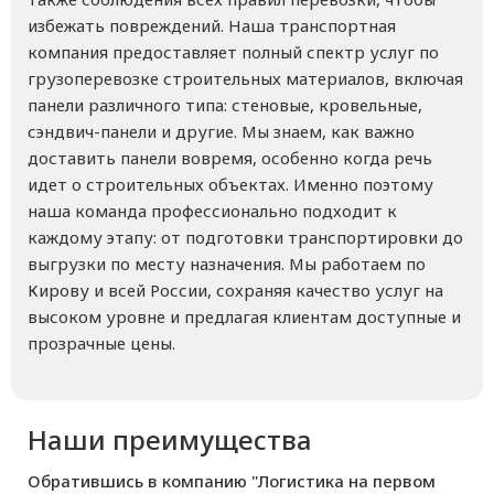
избежать повреждений. Наша транспортная
компания предоставляет полный спектр услуг по
грузоперевозке строительных материалов, включая
панели различного типа: стеновые, кровельные,
сэндвич-панели и другие. Мы знаем, как важно
доставить панели вовремя, особенно когда речь
идет о строительных объектах. Именно поэтому
наша команда профессионально подходит к
каждому этапу: от подготовки транспортировки до
выгрузки по месту назначения. Мы работаем по
Кирову и всей России, сохраняя качество услуг на
высоком уровне и предлагая клиентам доступные и
прозрачные цены.
Наши преимущества
Обратившись в компанию "Логистика на первом