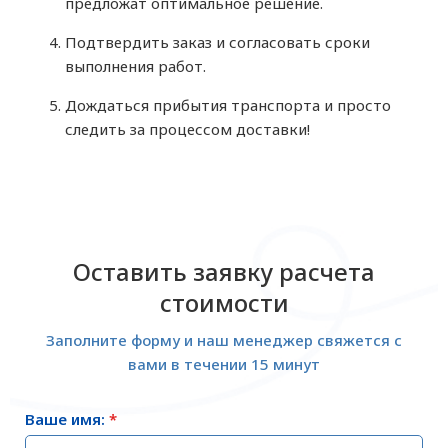
предложат оптимальное решение.
Подтвердить заказ и согласовать сроки
выполнения работ.
Дождаться прибытия транспорта и просто
следить за процессом доставки!
Оставить заявку расчета
стоимости
Заполните форму и наш менеджер свяжется с
вами в течении 15 минут
Ваше имя:
*