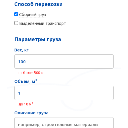
Способ перевозки
Сборный груз
Выделенный транспорт
Параметры груза
Вес, кг
не более 500 кг
3
Объём, м
3
до 10 м
Описание груза