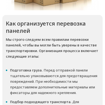
Как организуется перевозка
панелей
Мы строго следуем всем правилам перевозки
панелей, чтобы вы могли быть уверены в качестве
транспортировки. Организация процесса включает
следующие этапы:
Подготовка груза.
Перед отправкой панели
тщательно упаковываются для предотвращения
повреждений. При необходимости мы
предоставляем дополнительные материалы или
фиксаторы для надежного крепления.
Подбор подходящего транспорта.
Для