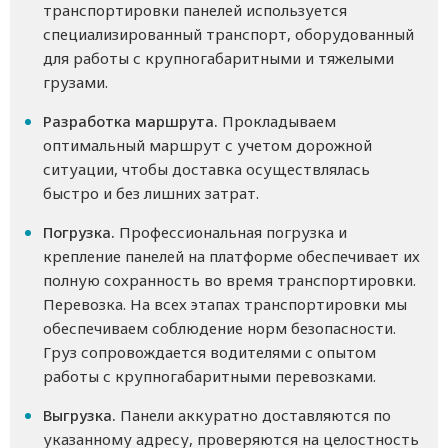
транспортировки панелей используется
специализированный транспорт, оборудованный
для работы с крупногабаритными и тяжелыми
грузами.
Разработка маршрута.
Прокладываем
оптимальный маршрут с учетом дорожной
ситуации, чтобы доставка осуществлялась
быстро и без лишних затрат.
Погрузка.
Профессиональная погрузка и
крепление панелей на платформе обеспечивает их
полную сохранность во время транспортировки.
Перевозка. На всех этапах транспортировки мы
обеспечиваем соблюдение норм безопасности.
Груз сопровождается водителями с опытом
работы с крупногабаритными перевозками.
Выгрузка.
Панели аккуратно доставляются по
указанному адресу, проверяются на целостность