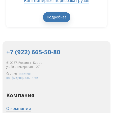
Контейнерная перевозка грузов
Подробнее
+7 (922) 665-50-80
610027, Россия, г. Киров,
ул. Владимирская, 127
© 2026
Политика
конфиденциальности
Компания
О компании