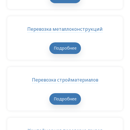
Перевозка металлоконструкций
Подробнее
Перевозка стройматериалов
Подробнее