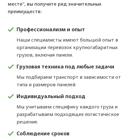
месте", вы получите ряд значительных
преимуществ:
Профессионализм и опыт
Наши специалисты имеют большой опыт в
организации перевозок крупногабаритных
грузов, включая панели.
Грузовая техника под любые задачи
Мы подбираем транспорт в зависимости от
типа и размеров панелей.
Индивидуальный подход
Мы учитываем специфику каждого груза и
разрабатываем подходящее логистическое
решение.
Соблюдение сроков