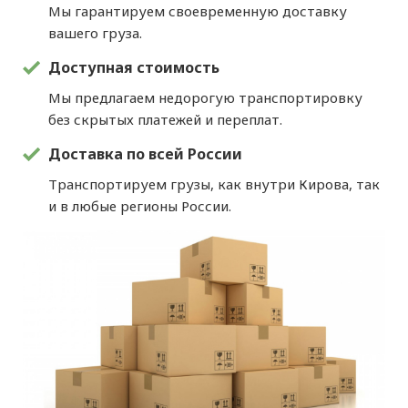
Мы гарантируем своевременную доставку
вашего груза.
Доступная стоимость
Мы предлагаем недорогую транспортировку
без скрытых платежей и переплат.
Доставка по всей России
Транспортируем грузы, как внутри Кирова, так
и в любые регионы России.