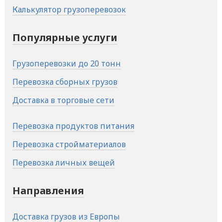
Калькулятор грузоперевозок
Популярные услуги
Грузоперевозки до 20 тонн
Перевозка сборных грузов
Доставка в торговые сети
Перевозка продуктов питания
Перевозка стройматериалов
Перевозка личных вещей
Направления
Доставка грузов из Европы