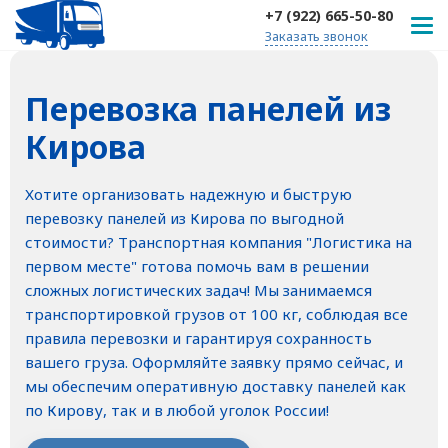
+7 (922) 665-50-80
Заказать звонок
Перевозка панелей из
Кирова
Хотите организовать надежную и быструю
перевозку панелей из Кирова по выгодной
стоимости? Транспортная компания "Логистика на
первом месте" готова помочь вам в решении
сложных логистических задач! Мы занимаемся
транспортировкой грузов от 100 кг, соблюдая все
правила перевозки и гарантируя сохранность
вашего груза. Оформляйте заявку прямо сейчас, и
мы обеспечим оперативную доставку панелей как
по Кирову, так и в любой уголок России!