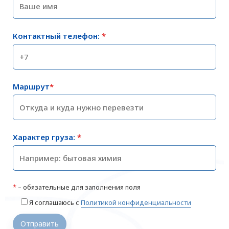
Контактный телефон:
*
Маршрут
*
Характер груза:
*
*
– обязательные для заполнения поля
Я соглашаюсь с
Политикой конфиденциальности
Отправить